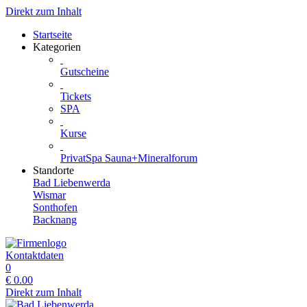
Direkt zum Inhalt
Startseite
Kategorien
Gutscheine
Tickets
SPA
Kurse
PrivatSpa Sauna+Mineralforum
Standorte
Bad Liebenwerda
Wismar
Sonthofen
Backnang
Kontaktdaten
0
€
0.00
Direkt zum Inhalt