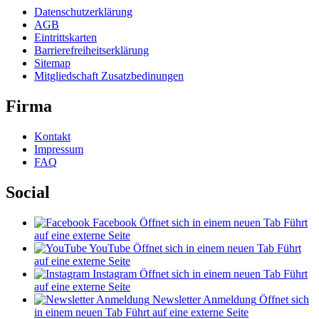
Datenschutzerklärung
AGB
Eintrittskarten
Barrierefreiheitserklärung
Sitemap
Mitgliedschaft Zusatzbedinungen
Firma
Kontakt
Impressum
FAQ
Social
Facebook
Öffnet sich in einem neuen Tab
Führt
auf eine externe Seite
YouTube
Öffnet sich in einem neuen Tab
Führt
auf eine externe Seite
Instagram
Öffnet sich in einem neuen Tab
Führt
auf eine externe Seite
Newsletter Anmeldung
Öffnet sich
in einem neuen Tab
Führt auf eine externe Seite