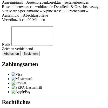
Ausreinigung – Augenbrauenkorrektur – regenerierendes
Rosenblütenwasser – wohltuende Decolleté- & Gesichtsmassage –
Vita Mare Spezialmaske – Alpine Rose A+ Intensivkur –
Augenfluid – Abschlusspflege
Verwöhnzeit ca. 90 Minuten
Notiz
Zeichen verbleibend
Abbrechen
Speichern
Zahlungsarten
Rechtliches