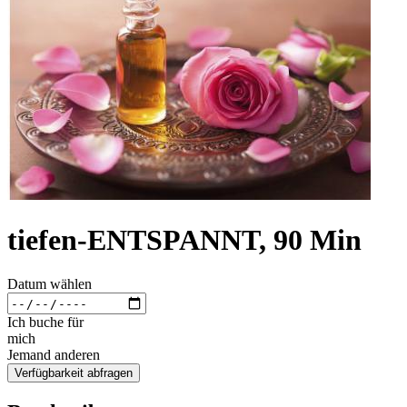
tiefen-ENTSPANNT, 90 Min
Datum wählen
Ich buche für
mich
Jemand anderen
Verfügbarkeit abfragen