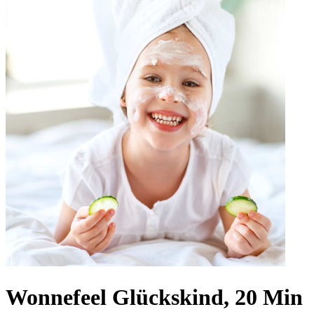
Wonnefeel Glückskind, 20 Min