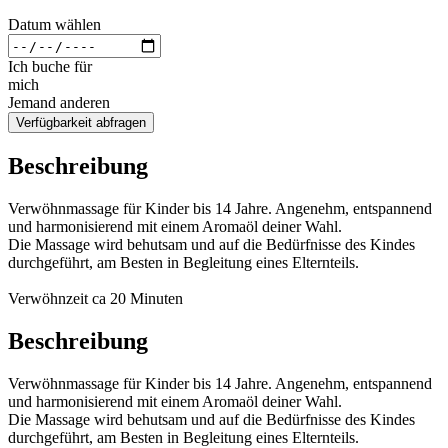
Datum wählen
Ich buche für
mich
Jemand anderen
Verfügbarkeit abfragen
Beschreibung
Verwöhnmassage für Kinder bis 14 Jahre. Angenehm, entspannend
und harmonisierend mit einem Aromaöl deiner Wahl.
Die Massage wird behutsam und auf die Bedürfnisse des Kindes
durchgeführt, am Besten in Begleitung eines Elternteils.
Verwöhnzeit ca 20 Minuten
Beschreibung
Verwöhnmassage für Kinder bis 14 Jahre. Angenehm, entspannend
und harmonisierend mit einem Aromaöl deiner Wahl.
Die Massage wird behutsam und auf die Bedürfnisse des Kindes
durchgeführt, am Besten in Begleitung eines Elternteils.