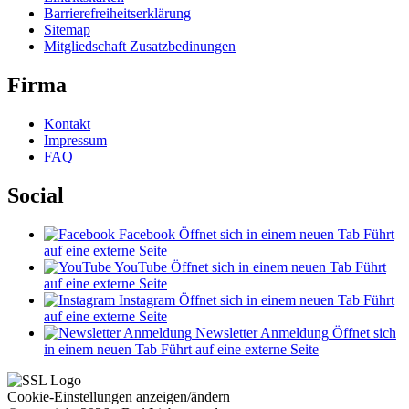
Barrierefreiheitserklärung
Sitemap
Mitgliedschaft Zusatzbedinungen
Firma
Kontakt
Impressum
FAQ
Social
Facebook
Öffnet sich in einem neuen Tab
Führt
auf eine externe Seite
YouTube
Öffnet sich in einem neuen Tab
Führt
auf eine externe Seite
Instagram
Öffnet sich in einem neuen Tab
Führt
auf eine externe Seite
Newsletter Anmeldung
Öffnet sich
in einem neuen Tab
Führt auf eine externe Seite
Cookie-Einstellungen anzeigen/ändern