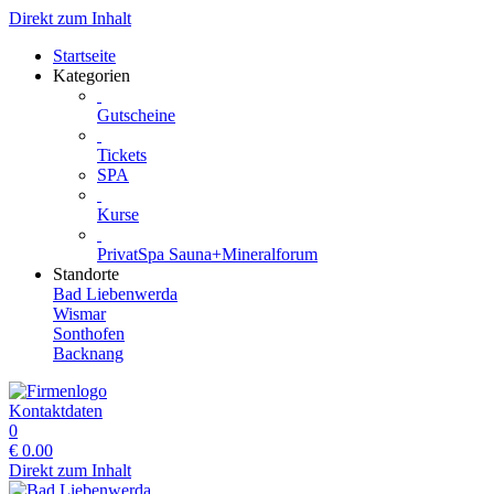
Direkt zum Inhalt
Startseite
Kategorien
Gutscheine
Tickets
SPA
Kurse
PrivatSpa Sauna+Mineralforum
Standorte
Bad Liebenwerda
Wismar
Sonthofen
Backnang
Kontaktdaten
0
€
0.00
Direkt zum Inhalt