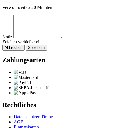
Verwöhnzeit ca 20 Minuten
Notiz
Zeichen verbleibend
Abbrechen
Speichern
Zahlungsarten
Rechtliches
Datenschutzerklärung
AGB
Eintrittskarten