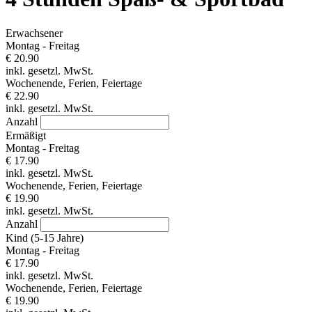
Erwachsener
Montag - Freitag
€ 20.90
inkl. gesetzl. MwSt.
Wochenende, Ferien, Feiertage
€ 22.90
inkl. gesetzl. MwSt.
Anzahl
Ermäßigt
Montag - Freitag
€ 17.90
inkl. gesetzl. MwSt.
Wochenende, Ferien, Feiertage
€ 19.90
inkl. gesetzl. MwSt.
Anzahl
Kind (5-15 Jahre)
Montag - Freitag
€ 17.90
inkl. gesetzl. MwSt.
Wochenende, Ferien, Feiertage
€ 19.90