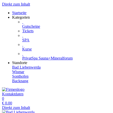
Direkt zum Inhalt
Startseite
Kategorien
Gutscheine
Tickets
SPA
Kurse
PrivatSpa Sauna+Mineralforum
Standorte
Bad Liebenwerda
Wismar
Sonthofen
Backnang
Kontaktdaten
0
€
0.00
Direkt zum Inhalt