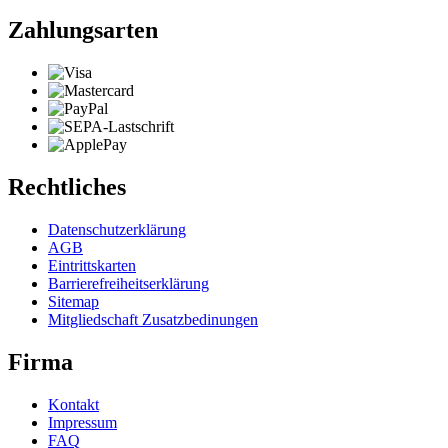
Zahlungsarten
Rechtliches
Datenschutzerklärung
AGB
Eintrittskarten
Barrierefreiheitserklärung
Sitemap
Mitgliedschaft Zusatzbedinungen
Firma
Kontakt
Impressum
FAQ