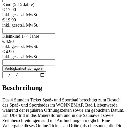
Kind (5-15 Jahre)
€ 17.90
inkl. gesetzl. MwSt.
€ 19.90
inkl. gesetzl. MwSt.
Kleinkind 1- 4 Jahre
€ 4.90
inkl. gesetzl. MwSt.
€ 4.90
inkl. gesetzl. MwSt.
Verfügbarkeit abfragen
Beschreibung
Das 4 Stunden Ticket Spaß- und Sportbad berechtigt zum Besuch
des Spaß- und Sportbades im WONNEMAR Bad Liebenwerda
während der regulären Öffnungszeiten sowie am gebuchten Datum.
Ein Übertritt in das Mineralforum und in die Saunawelt sowie
Zeitüberschreitungen sind mit Aufbuchungen möglich. Eine
Weitergabe dieses Online-Tickets an Dritte (also Personen, die Dir