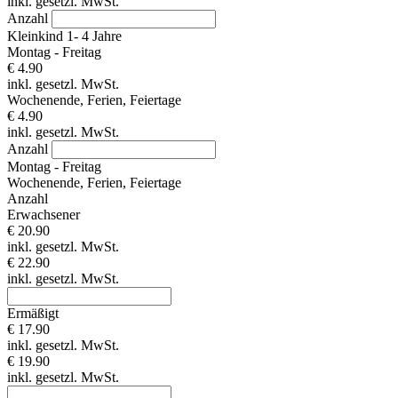
inkl. gesetzl. MwSt.
Anzahl
Kleinkind 1- 4 Jahre
Montag - Freitag
€ 4.90
inkl. gesetzl. MwSt.
Wochenende, Ferien, Feiertage
€ 4.90
inkl. gesetzl. MwSt.
Anzahl
Montag - Freitag
Wochenende, Ferien, Feiertage
Anzahl
Erwachsener
€ 20.90
inkl. gesetzl. MwSt.
€ 22.90
inkl. gesetzl. MwSt.
Ermäßigt
€ 17.90
inkl. gesetzl. MwSt.
€ 19.90
inkl. gesetzl. MwSt.