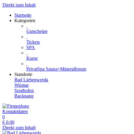
Direkt zum Inhalt
Startseite
Kategorien
Gutscheine
Tickets
SPA
Kurse
PrivatSpa Sauna+Mineralforum
Standorte
Bad Liebenwerda
Wismar
Sonthofen
Backnang
Kontaktdaten
0
€
0.00
Direkt zum Inhalt