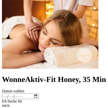
WonneAktiv-Fit Honey, 35 Min
Datum wählen
Ich buche für
mich