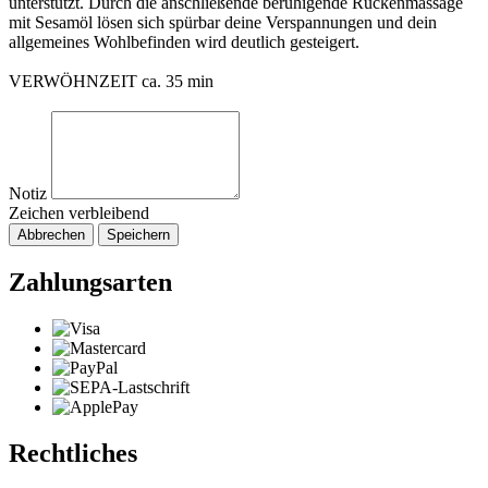
unterstützt. Durch die anschließende beruhigende Rückenmassage
mit Sesamöl lösen sich spürbar deine Verspannungen und dein
allgemeines Wohlbefinden wird deutlich gesteigert.
VERWÖHNZEIT ca. 35 min
Notiz
Zeichen verbleibend
Abbrechen
Speichern
Zahlungsarten
Rechtliches