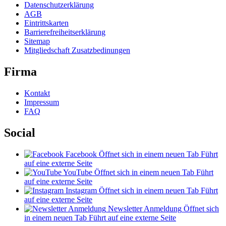
Datenschutzerklärung
AGB
Eintrittskarten
Barrierefreiheitserklärung
Sitemap
Mitgliedschaft Zusatzbedinungen
Firma
Kontakt
Impressum
FAQ
Social
Facebook
Öffnet sich in einem neuen Tab
Führt
auf eine externe Seite
YouTube
Öffnet sich in einem neuen Tab
Führt
auf eine externe Seite
Instagram
Öffnet sich in einem neuen Tab
Führt
auf eine externe Seite
Newsletter Anmeldung
Öffnet sich
in einem neuen Tab
Führt auf eine externe Seite