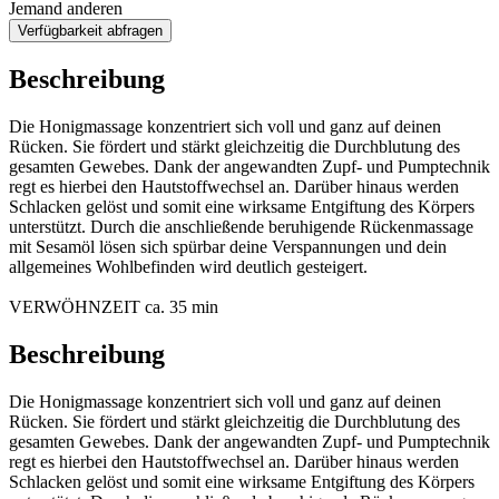
Jemand anderen
Verfügbarkeit abfragen
Beschreibung
Die Honigmassage konzentriert sich voll und ganz auf deinen
Rücken. Sie fördert und stärkt gleichzeitig die Durchblutung des
gesamten Gewebes. Dank der angewandten Zupf- und Pumptechnik
regt es hierbei den Hautstoffwechsel an. Darüber hinaus werden
Schlacken gelöst und somit eine wirksame Entgiftung des Körpers
unterstützt. Durch die anschließende beruhigende Rückenmassage
mit Sesamöl lösen sich spürbar deine Verspannungen und dein
allgemeines Wohlbefinden wird deutlich gesteigert.
VERWÖHNZEIT ca. 35 min
Beschreibung
Die Honigmassage konzentriert sich voll und ganz auf deinen
Rücken. Sie fördert und stärkt gleichzeitig die Durchblutung des
gesamten Gewebes. Dank der angewandten Zupf- und Pumptechnik
regt es hierbei den Hautstoffwechsel an. Darüber hinaus werden
Schlacken gelöst und somit eine wirksame Entgiftung des Körpers