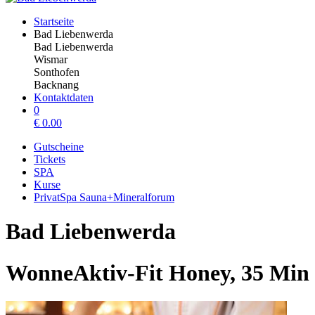
Startseite
Bad Liebenwerda
Bad Liebenwerda
Wismar
Sonthofen
Backnang
Kontaktdaten
0
€
0.00
Gutscheine
Tickets
SPA
Kurse
PrivatSpa Sauna+Mineralforum
Bad Liebenwerda
WonneAktiv-Fit Honey, 35 Min