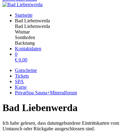
Startseite
Bad Liebenwerda
Bad Liebenwerda
Wismar
Sonthofen
Backnang
Kontaktdaten
0
€
0.00
Gutscheine
Tickets
SPA
Kurse
PrivatSpa Sauna+Mineralforum
Bad Liebenwerda
Ich habe gelesen, dass datumgebundene Eintrittskarten vom
Umtausch oder Rückgabe ausgeschlossen sind.