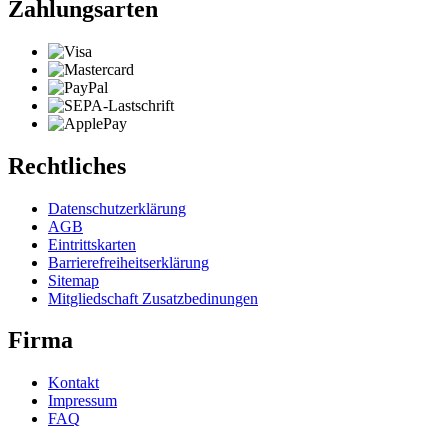
Zahlungsarten
Rechtliches
Datenschutzerklärung
AGB
Eintrittskarten
Barrierefreiheitserklärung
Sitemap
Mitgliedschaft Zusatzbedinungen
Firma
Kontakt
Impressum
FAQ