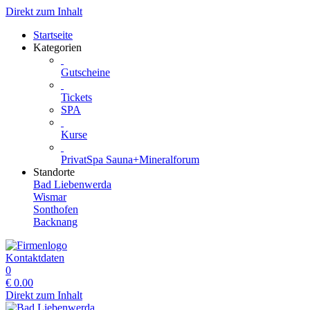
Direkt zum Inhalt
Startseite
Kategorien
Gutscheine
Tickets
SPA
Kurse
PrivatSpa Sauna+Mineralforum
Standorte
Bad Liebenwerda
Wismar
Sonthofen
Backnang
Kontaktdaten
0
€
0.00
Direkt zum Inhalt