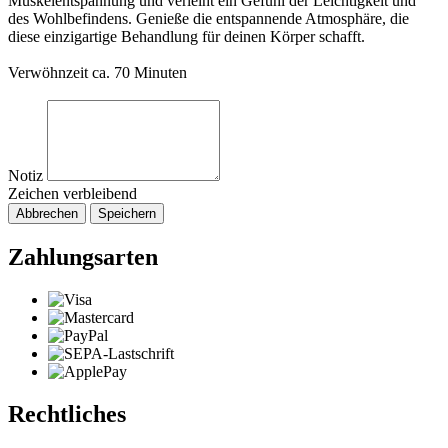
Muskelentspannung und verleiht ein Gefühl der Leichtigkeit und
des Wohlbefindens. Genieße die entspannende Atmosphäre, die
diese einzigartige Behandlung für deinen Körper schafft.
Verwöhnzeit ca. 70 Minuten
Notiz
Zeichen verbleibend
Abbrechen
Speichern
Zahlungsarten
Rechtliches