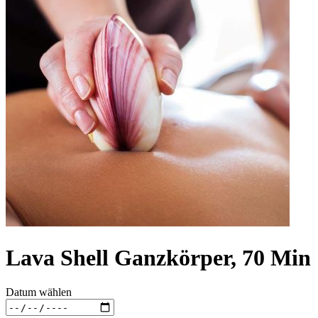
Lava Shell Ganzkörper, 70 Min
Datum wählen