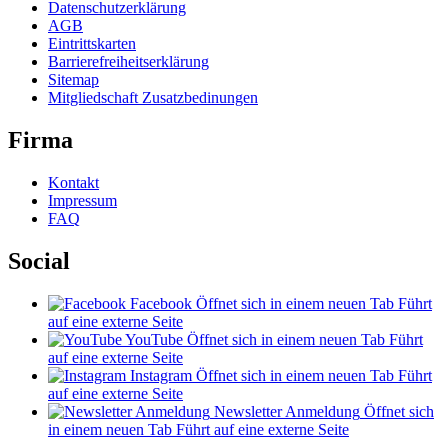
Datenschutzerklärung
AGB
Eintrittskarten
Barrierefreiheitserklärung
Sitemap
Mitgliedschaft Zusatzbedinungen
Firma
Kontakt
Impressum
FAQ
Social
Facebook
Öffnet sich in einem neuen Tab
Führt
auf eine externe Seite
YouTube
Öffnet sich in einem neuen Tab
Führt
auf eine externe Seite
Instagram
Öffnet sich in einem neuen Tab
Führt
auf eine externe Seite
Newsletter Anmeldung
Öffnet sich
in einem neuen Tab
Führt auf eine externe Seite