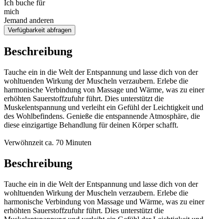
Ich buche für
mich
Jemand anderen
Verfügbarkeit abfragen
Beschreibung
Tauche ein in die Welt der Entspannung und lasse dich von der
wohltuenden Wirkung der Muscheln verzaubern. Erlebe die
harmonische Verbindung von Massage und Wärme, was zu einer
erhöhten Sauerstoffzufuhr führt. Dies unterstützt die
Muskelentspannung und verleiht ein Gefühl der Leichtigkeit und
des Wohlbefindens. Genieße die entspannende Atmosphäre, die
diese einzigartige Behandlung für deinen Körper schafft.
Verwöhnzeit ca. 70 Minuten
Beschreibung
Tauche ein in die Welt der Entspannung und lasse dich von der
wohltuenden Wirkung der Muscheln verzaubern. Erlebe die
harmonische Verbindung von Massage und Wärme, was zu einer
erhöhten Sauerstoffzufuhr führt. Dies unterstützt die