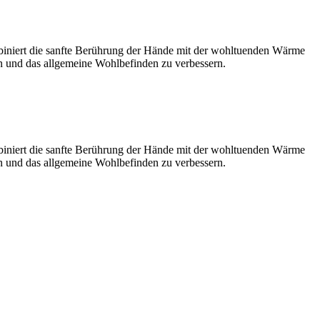
biniert die sanfte Berührung der Hände mit der wohltuenden Wärme
en und das allgemeine Wohlbefinden zu verbessern.
biniert die sanfte Berührung der Hände mit der wohltuenden Wärme
en und das allgemeine Wohlbefinden zu verbessern.