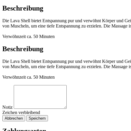
Beschreibung
Die Lava Shell bietet Entspannung pur und verwöhnt Körper und Gei
von Muscheln, um eine tiefe Entspannung zu erzielen. Die Massage i
Verwöhnzeit ca. 50 Minuten
Beschreibung
Die Lava Shell bietet Entspannung pur und verwöhnt Körper und Gei
von Muscheln, um eine tiefe Entspannung zu erzielen. Die Massage i
Verwöhnzeit ca. 50 Minuten
Notiz
Zeichen verbleibend
Abbrechen
Speichern
Zahlungsarten