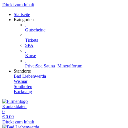
Direkt zum Inhalt
Startseite
Kategorien
Gutscheine
Tickets
SPA
Kurse
PrivatSpa Sauna+Mineralforum
Standorte
Bad Liebenwerda
Wismar
Sonthofen
Backnang
Kontaktdaten
0
€
0.00
Direkt zum Inhalt