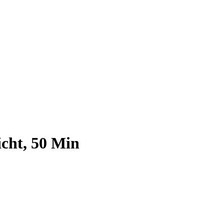
cht, 50 Min