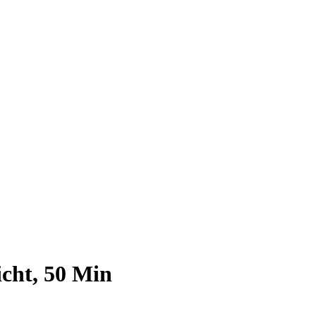
cht, 50 Min