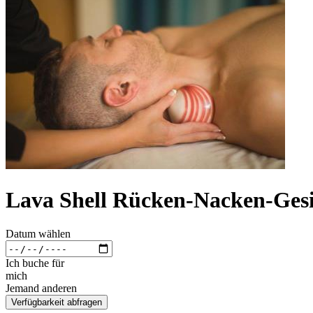
Lava Shell Rücken-Nacken-Gesi
Datum wählen
Ich buche für
mich
Jemand anderen
Verfügbarkeit abfragen