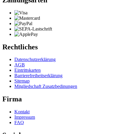
Rechtliches
Datenschutzerklärung
AGB
Eintrittskarten
Barrierefreiheitserklärung
Sitemap
Mitgliedschaft Zusatzbedinungen
Firma
Kontakt
Impressum
FAQ