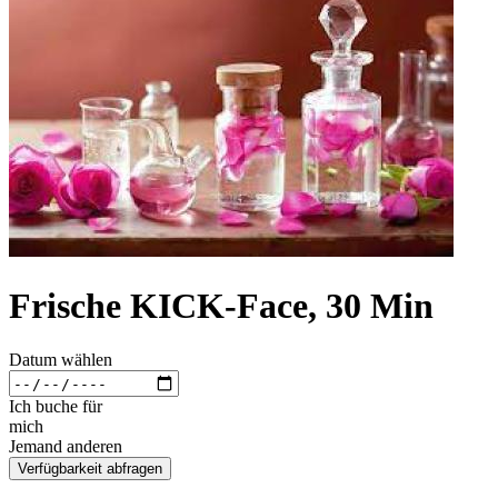
Frische KICK-Face, 30 Min
Datum wählen
Ich buche für
mich
Jemand anderen
Verfügbarkeit abfragen