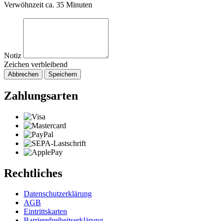
Verwöhnzeit ca. 35 Minuten
Notiz
Zeichen verbleibend
Abbrechen
Speichern
Zahlungsarten
Rechtliches
Datenschutzerklärung
AGB
Eintrittskarten
Barrierefreiheitserklärung