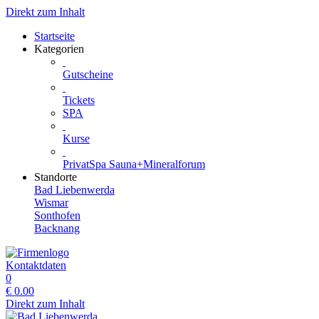
Direkt zum Inhalt
Startseite
Kategorien
Gutscheine
Tickets
SPA
Kurse
PrivatSpa Sauna+Mineralforum
Standorte
Bad Liebenwerda
Wismar
Sonthofen
Backnang
Kontaktdaten
0
€
0.00
Direkt zum Inhalt