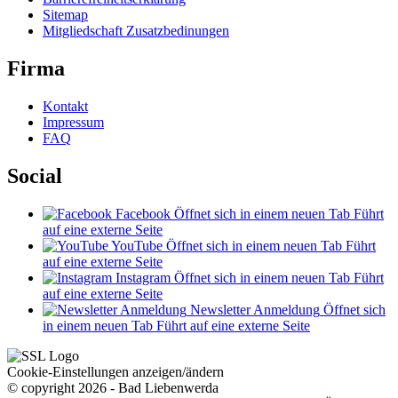
Sitemap
Mitgliedschaft Zusatzbedinungen
Firma
Kontakt
Impressum
FAQ
Social
Facebook
Öffnet sich in einem neuen Tab
Führt
auf eine externe Seite
YouTube
Öffnet sich in einem neuen Tab
Führt
auf eine externe Seite
Instagram
Öffnet sich in einem neuen Tab
Führt
auf eine externe Seite
Newsletter Anmeldung
Öffnet sich
in einem neuen Tab
Führt auf eine externe Seite
Cookie-Einstellungen anzeigen/ändern
© copyright 2026 - Bad Liebenwerda