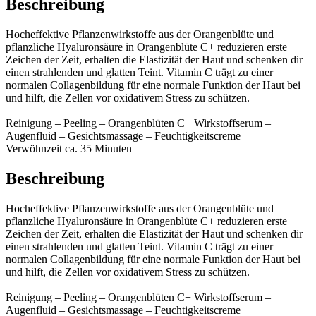
Beschreibung
Hocheffektive Pflanzenwirkstoffe aus der Orangenblüte und
pflanzliche Hyaluronsäure in Orangenblüte C+ reduzieren erste
Zeichen der Zeit, erhalten die Elastizität der Haut und schenken dir
einen strahlenden und glatten Teint. Vitamin C trägt zu einer
normalen Collagenbildung für eine normale Funktion der Haut bei
und hilft, die Zellen vor oxidativem Stress zu schützen.
Reinigung – Peeling – Orangenblüten C+ Wirkstoffserum –
Augenfluid – Gesichtsmassage – Feuchtigkeitscreme
Verwöhnzeit ca. 35 Minuten
Beschreibung
Hocheffektive Pflanzenwirkstoffe aus der Orangenblüte und
pflanzliche Hyaluronsäure in Orangenblüte C+ reduzieren erste
Zeichen der Zeit, erhalten die Elastizität der Haut und schenken dir
einen strahlenden und glatten Teint. Vitamin C trägt zu einer
normalen Collagenbildung für eine normale Funktion der Haut bei
und hilft, die Zellen vor oxidativem Stress zu schützen.
Reinigung – Peeling – Orangenblüten C+ Wirkstoffserum –
Augenfluid – Gesichtsmassage – Feuchtigkeitscreme