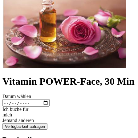
Vitamin POWER-Face, 30 Min
Datum wählen
Ich buche für
mich
Jemand anderen
Verfügbarkeit abfragen