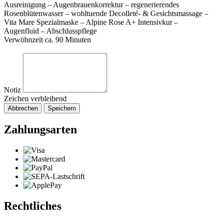
Ausreinigung – Augenbrauenkorrektur – regenerierendes
Rosenblütenwasser – wohltuende Decolleté- & Gesichtsmassage –
Vita Mare Spezialmaske – Alpine Rose A+ Intensivkur –
Augenfluid – Abschlusspflege
Verwöhnzeit ca. 90 Minuten
Notiz
Zeichen verbleibend
Abbrechen
Speichern
Zahlungsarten
Rechtliches