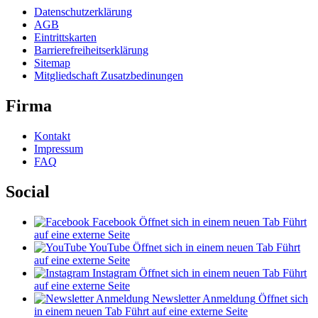
Datenschutzerklärung
AGB
Eintrittskarten
Barrierefreiheitserklärung
Sitemap
Mitgliedschaft Zusatzbedinungen
Firma
Kontakt
Impressum
FAQ
Social
Facebook
Öffnet sich in einem neuen Tab
Führt
auf eine externe Seite
YouTube
Öffnet sich in einem neuen Tab
Führt
auf eine externe Seite
Instagram
Öffnet sich in einem neuen Tab
Führt
auf eine externe Seite
Newsletter Anmeldung
Öffnet sich
in einem neuen Tab
Führt auf eine externe Seite