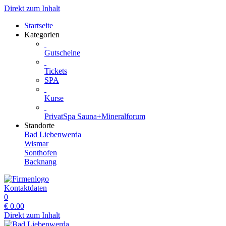
Direkt zum Inhalt
Startseite
Kategorien
Gutscheine
Tickets
SPA
Kurse
PrivatSpa Sauna+Mineralforum
Standorte
Bad Liebenwerda
Wismar
Sonthofen
Backnang
Kontaktdaten
0
€
0.00
Direkt zum Inhalt