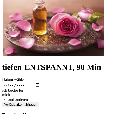
tiefen-ENTSPANNT, 90 Min
Datum wählen
Ich buche für
mich
Jemand anderen
Verfügbarkeit abfragen