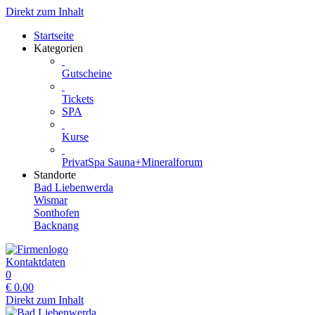
Direkt zum Inhalt
Startseite
Kategorien
Gutscheine
Tickets
SPA
Kurse
PrivatSpa Sauna+Mineralforum
Standorte
Bad Liebenwerda
Wismar
Sonthofen
Backnang
Kontaktdaten
0
€
0.00
Direkt zum Inhalt