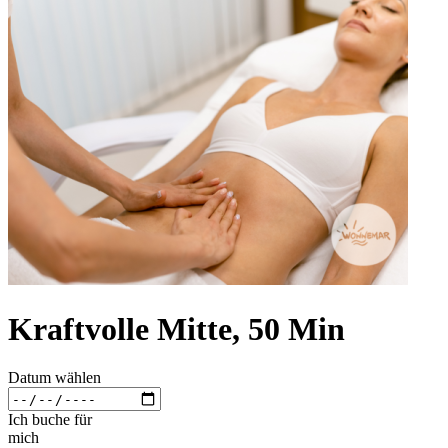
Kraftvolle Mitte, 50 Min
Datum wählen
Ich buche für
mich