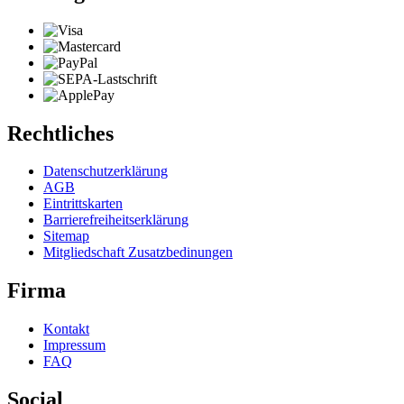
Rechtliches
Datenschutzerklärung
AGB
Eintrittskarten
Barrierefreiheitserklärung
Sitemap
Mitgliedschaft Zusatzbedinungen
Firma
Kontakt
Impressum
FAQ
Social