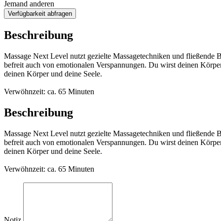
Jemand anderen
Verfügbarkeit abfragen
Beschreibung
Massage Next Level nutzt gezielte Massagetechniken und fließende B
befreit auch von emotionalen Verspannungen. Du wirst deinen Körper 
deinen Körper und deine Seele.
Verwöhnzeit: ca. 65 Minuten
Beschreibung
Massage Next Level nutzt gezielte Massagetechniken und fließende B
befreit auch von emotionalen Verspannungen. Du wirst deinen Körper 
deinen Körper und deine Seele.
Verwöhnzeit: ca. 65 Minuten
Notiz