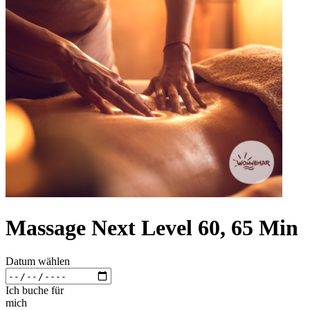
Massage Next Level 60, 65 Min
Datum wählen
Ich buche für
mich