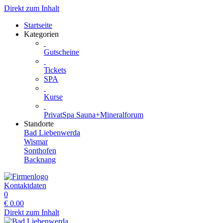
Direkt zum Inhalt
Startseite
Kategorien
Gutscheine
Tickets
SPA
Kurse
PrivatSpa Sauna+Mineralforum
Standorte
Bad Liebenwerda
Wismar
Sonthofen
Backnang
Kontaktdaten
0
€
0.00
Direkt zum Inhalt