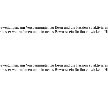
ewegungen, um Verspannungen zu lösen und die Faszien zu aktivieren.
besser wahrnehmen und ein neues Bewusstsein für ihn entwickeln. Hier
ewegungen, um Verspannungen zu lösen und die Faszien zu aktivieren.
besser wahrnehmen und ein neues Bewusstsein für ihn entwickeln. Hier