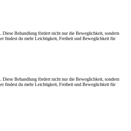
 Diese Behandlung fördert nicht nur die Beweglichkeit, sondern
 findest du mehr Leichtigkeit, Freiheit und Beweglichkeit für
 Diese Behandlung fördert nicht nur die Beweglichkeit, sondern
 findest du mehr Leichtigkeit, Freiheit und Beweglichkeit für