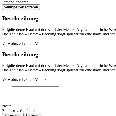
Jemand anderen
Verfügbarkeit abfragen
Beschreibung
Entgifte deine Haut mit der Kraft der Meeres-Alge auf natürliche Wei
Die Thalasso – Detox – Packung sorgt spürbar für eine glatte und stra
Verwöhnzeit ca. 25 Minuten
Beschreibung
Entgifte deine Haut mit der Kraft der Meeres-Alge auf natürliche Wei
Die Thalasso – Detox – Packung sorgt spürbar für eine glatte und stra
Verwöhnzeit ca. 25 Minuten
Notiz
Zeichen verbleibend
Abbrechen
Speichern