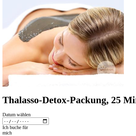
Thalasso-Detox-Packung, 25 Mi
Datum wählen
Ich buche für
mich