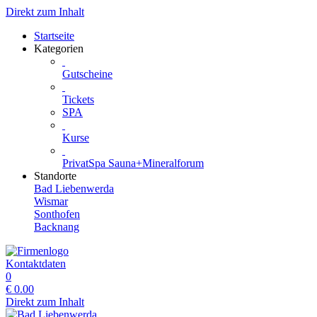
Direkt zum Inhalt
Startseite
Kategorien
Gutscheine
Tickets
SPA
Kurse
PrivatSpa Sauna+Mineralforum
Standorte
Bad Liebenwerda
Wismar
Sonthofen
Backnang
Kontaktdaten
0
€
0.00
Direkt zum Inhalt