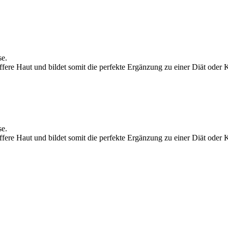
se.
ffere Haut und bildet somit die perfekte Ergänzung zu einer Diät oder 
se.
ffere Haut und bildet somit die perfekte Ergänzung zu einer Diät oder 