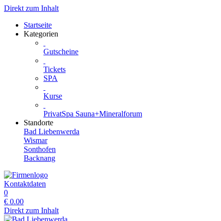
Direkt zum Inhalt
Startseite
Kategorien
Gutscheine
Tickets
SPA
Kurse
PrivatSpa Sauna+Mineralforum
Standorte
Bad Liebenwerda
Wismar
Sonthofen
Backnang
Kontaktdaten
0
€
0.00
Direkt zum Inhalt