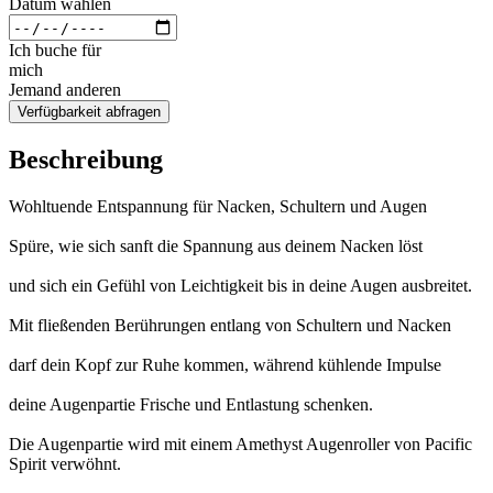
Datum wählen
Ich buche für
mich
Jemand anderen
Verfügbarkeit abfragen
Beschreibung
Wohltuende Entspannung für Nacken, Schultern und Augen
Spüre, wie sich sanft die Spannung aus deinem Nacken löst
und sich ein Gefühl von Leichtigkeit bis in deine Augen ausbreitet.
Mit fließenden Berührungen entlang von Schultern und Nacken
darf dein Kopf zur Ruhe kommen, während kühlende Impulse
deine Augenpartie Frische und Entlastung schenken.
Die Augenpartie wird mit einem Amethyst Augenroller von Pacific
Spirit verwöhnt.