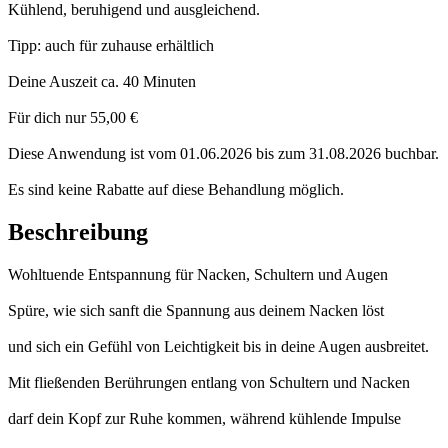
Kühlend, beruhigend und ausgleichend.
Tipp: auch für zuhause erhältlich
Deine Auszeit ca. 40 Minuten
Für dich nur 55,00 €
Diese Anwendung ist vom 01.06.2026 bis zum 31.08.2026 buchbar.
Es sind keine Rabatte auf diese Behandlung möglich.
Beschreibung
Wohltuende Entspannung für Nacken, Schultern und Augen
Spüre, wie sich sanft die Spannung aus deinem Nacken löst
und sich ein Gefühl von Leichtigkeit bis in deine Augen ausbreitet.
Mit fließenden Berührungen entlang von Schultern und Nacken
darf dein Kopf zur Ruhe kommen, während kühlende Impulse