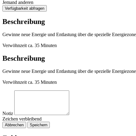
Jemand anderen
Verfügbarkeit abfragen
Beschreibung
Gewinne neue Energie und Entlastung über die spezielle Energiezon
Verwöhnzeit ca. 35 Minuten
Beschreibung
Gewinne neue Energie und Entlastung über die spezielle Energiezon
Verwöhnzeit ca. 35 Minuten
Notiz
Zeichen verbleibend
Abbrechen
Speichern