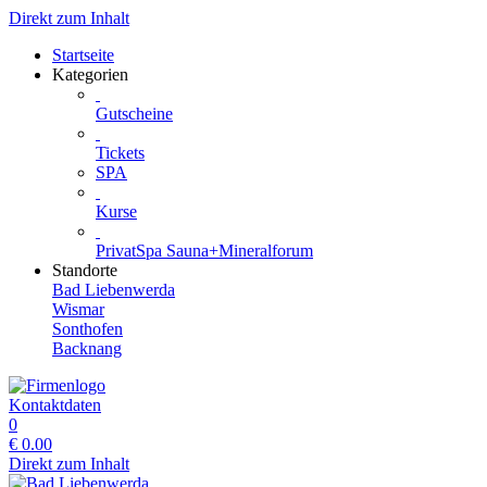
Direkt zum Inhalt
Startseite
Kategorien
Gutscheine
Tickets
SPA
Kurse
PrivatSpa Sauna+Mineralforum
Standorte
Bad Liebenwerda
Wismar
Sonthofen
Backnang
Kontaktdaten
0
€
0.00
Direkt zum Inhalt