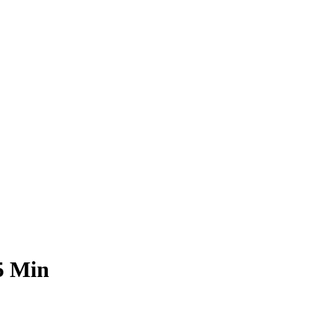
5 Min