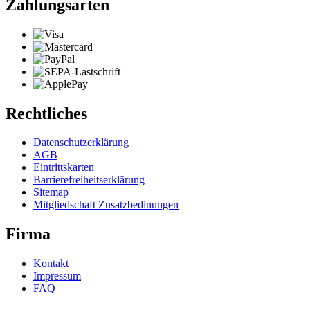
Zahlungsarten
Rechtliches
Datenschutzerklärung
AGB
Eintrittskarten
Barrierefreiheitserklärung
Sitemap
Mitgliedschaft Zusatzbedinungen
Firma
Kontakt
Impressum
FAQ