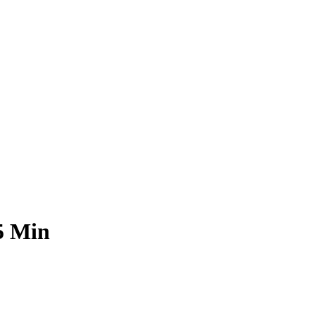
5 Min