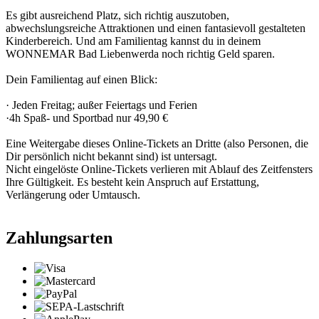
Es gibt ausreichend Platz, sich richtig auszutoben,
abwechslungsreiche Attraktionen und einen fantasievoll gestalteten
Kinderbereich. Und am Familientag kannst du in deinem
WONNEMAR Bad Liebenwerda noch richtig Geld sparen.
Dein Familientag auf einen Blick:
· Jeden Freitag; außer Feiertags und Ferien
·4h Spaß- und Sportbad nur 49,90 €
Eine Weitergabe dieses Online-Tickets an Dritte (also Personen, die
Dir persönlich nicht bekannt sind) ist untersagt.
Nicht eingelöste Online-Tickets verlieren mit Ablauf des Zeitfensters
Ihre Gültigkeit. Es besteht kein Anspruch auf Erstattung,
Verlängerung oder Umtausch.
Zahlungsarten