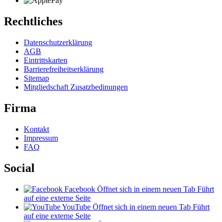
Rechtliches
Datenschutzerklärung
AGB
Eintrittskarten
Barrierefreiheitserklärung
Sitemap
Mitgliedschaft Zusatzbedinungen
Firma
Kontakt
Impressum
FAQ
Social
Facebook
Öffnet sich in einem neuen Tab
Führt
auf eine externe Seite
YouTube
Öffnet sich in einem neuen Tab
Führt
auf eine externe Seite