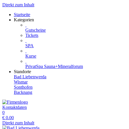
Direkt zum Inhalt
Startseite
Kategorien
Gutscheine
Tickets
SPA
Kurse
PrivatSpa Sauna+Mineralforum
Standorte
Bad Liebenwerda
Wismar
Sonthofen
Backnang
Kontaktdaten
0
€
0.00
Direkt zum Inhalt