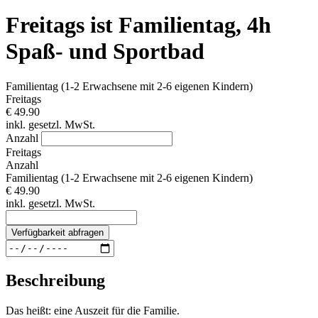
Freitags ist Familientag, 4h
Spaß- und Sportbad
Familientag (1-2 Erwachsene mit 2-6 eigenen Kindern)
Freitags
€ 49.90
inkl. gesetzl. MwSt.
Anzahl
Freitags
Anzahl
Familientag (1-2 Erwachsene mit 2-6 eigenen Kindern)
€ 49.90
inkl. gesetzl. MwSt.
Verfügbarkeit abfragen
Beschreibung
Das heißt: eine Auszeit für die Familie.