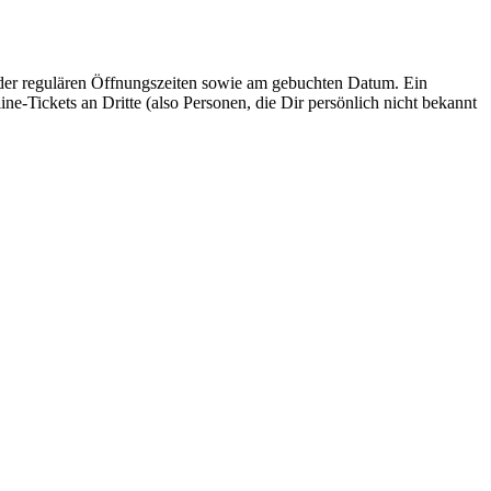
r regulären Öffnungszeiten sowie am gebuchten Datum. Ein
e-Tickets an Dritte (also Personen, die Dir persönlich nicht bekannt