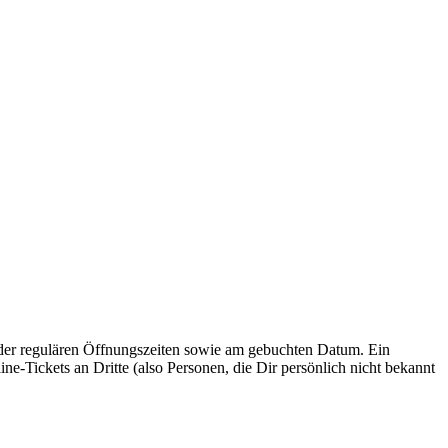
r regulären Öffnungszeiten sowie am gebuchten Datum. Ein
e-Tickets an Dritte (also Personen, die Dir persönlich nicht bekannt