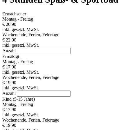
Erwachsener
Montag - Freitag
€ 20.90
inkl. gesetzl. MwSt.
Wochenende, Ferien, Feiertage
€ 22.90
inkl. gesetzl. MwSt.
Anzahl
Ermäßigt
Montag - Freitag
€ 17.90
inkl. gesetzl. MwSt.
Wochenende, Ferien, Feiertage
€ 19.90
inkl. gesetzl. MwSt.
Anzahl
Kind (5-15 Jahre)
Montag - Freitag
€ 17.90
inkl. gesetzl. MwSt.
Wochenende, Ferien, Feiertage
€ 19.90