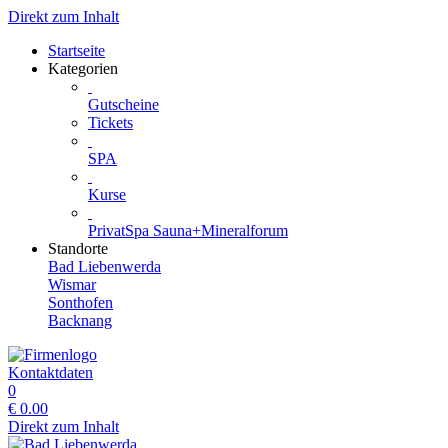
Direkt zum Inhalt
Startseite
Kategorien
Gutscheine
Tickets
SPA
Kurse
PrivatSpa Sauna+Mineralforum
Standorte
Bad Liebenwerda
Wismar
Sonthofen
Backnang
Kontaktdaten
0
€
0.00
Direkt zum Inhalt