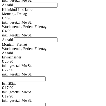
inkl. gesetzl. MwSt.
Anzahl
Kleinkind 1- 4 Jahre
Montag - Freitag
€ 4.90
inkl. gesetzl. MwSt.
Wochenende, Ferien, Feiertage
€ 4.90
inkl. gesetzl. MwSt.
Anzahl
Montag - Freitag
Wochenende, Ferien, Feiertage
Anzahl
Erwachsener
€ 20.90
inkl. gesetzl. MwSt.
€ 22.90
inkl. gesetzl. MwSt.
Ermäßigt
€ 17.90
inkl. gesetzl. MwSt.
€ 19.90
inkl. gesetzl. MwSt.