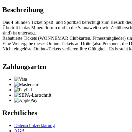
Beschreibung
Das 4 Stunden Ticket Spaß- und Sportbad berechtigt zum Besuch 
Übertritt in das Mineralforum und in die Saunawelt sowie Zeitübersch
sind) ist untersagt.
Rabattierte Tickets (WONNEMAR Clubkarten, Fitnessmitglieder) sind 
Eine Weitergabe dieses Online-Tickets an Dritte (also Personen, die Di
Nicht eingelöste Online-Tickets verlieren Ihre Gültigkeit. Es besteh
Zahlungsarten
Rechtliches
Datenschutzerklärung
AGB