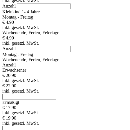
inkl. gesetzl. MwSt.
Anzahl
Kleinkind 1- 4 Jahre
Montag - Freitag
€ 4.90
inkl. gesetzl. MwSt.
Wochenende, Ferien, Feiertage
€ 4.90
inkl. gesetzl. MwSt.
Anzahl
Montag - Freitag
Wochenende, Ferien, Feiertage
Anzahl
Erwachsener
€ 20.90
inkl. gesetzl. MwSt.
€ 22.90
inkl. gesetzl. MwSt.
Ermäßigt
€ 17.90
inkl. gesetzl. MwSt.
€ 19.90
inkl. gesetzl. MwSt.