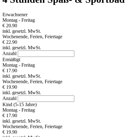
Erwachsener
Montag - Freitag
€ 20.90
inkl. gesetzl. MwSt.
Wochenende, Ferien, Feiertage
€ 22.90
inkl. gesetzl. MwSt.
Anzahl
Ermäßigt
Montag - Freitag
€ 17.90
inkl. gesetzl. MwSt.
Wochenende, Ferien, Feiertage
€ 19.90
inkl. gesetzl. MwSt.
Anzahl
Kind (5-15 Jahre)
Montag - Freitag
€ 17.90
inkl. gesetzl. MwSt.
Wochenende, Ferien, Feiertage
€ 19.90