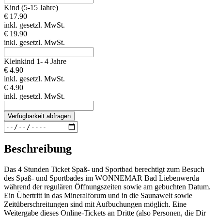
Kind (5-15 Jahre)
€ 17.90
inkl. gesetzl. MwSt.
€ 19.90
inkl. gesetzl. MwSt.
Kleinkind 1- 4 Jahre
€ 4.90
inkl. gesetzl. MwSt.
€ 4.90
inkl. gesetzl. MwSt.
Verfügbarkeit abfragen
Beschreibung
Das 4 Stunden Ticket Spaß- und Sportbad berechtigt zum Besuch
des Spaß- und Sportbades im WONNEMAR Bad Liebenwerda
während der regulären Öffnungszeiten sowie am gebuchten Datum.
Ein Übertritt in das Mineralforum und in die Saunawelt sowie
Zeitüberschreitungen sind mit Aufbuchungen möglich. Eine
Weitergabe dieses Online-Tickets an Dritte (also Personen, die Dir