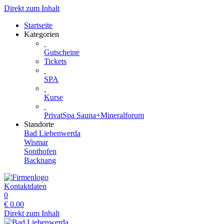
Direkt zum Inhalt
Startseite
Kategorien
Gutscheine
Tickets
SPA
Kurse
PrivatSpa Sauna+Mineralforum
Standorte
Bad Liebenwerda
Wismar
Sonthofen
Backnang
Kontaktdaten
0
€
0.00
Direkt zum Inhalt