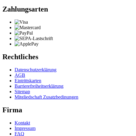
Zahlungsarten
Rechtliches
Datenschutzerklärung
AGB
Eintrittskarten
Barrierefreiheitserklärung
Sitemap
Mitgliedschaft Zusatzbedinungen
Firma
Kontakt
Impressum
FAQ