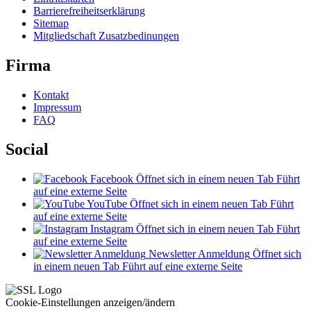
Barrierefreiheitserklärung
Sitemap
Mitgliedschaft Zusatzbedinungen
Firma
Kontakt
Impressum
FAQ
Social
Facebook
Öffnet sich in einem neuen Tab
Führt
auf eine externe Seite
YouTube
Öffnet sich in einem neuen Tab
Führt
auf eine externe Seite
Instagram
Öffnet sich in einem neuen Tab
Führt
auf eine externe Seite
Newsletter Anmeldung
Öffnet sich
in einem neuen Tab
Führt auf eine externe Seite
Cookie-Einstellungen anzeigen/ändern