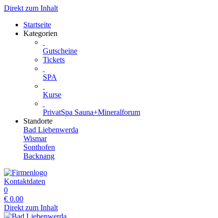
Direkt zum Inhalt
Startseite
Kategorien
Gutscheine
Tickets
SPA
Kurse
PrivatSpa Sauna+Mineralforum
Standorte
Bad Liebenwerda
Wismar
Sonthofen
Backnang
Kontaktdaten
0
€
0.00
Direkt zum Inhalt