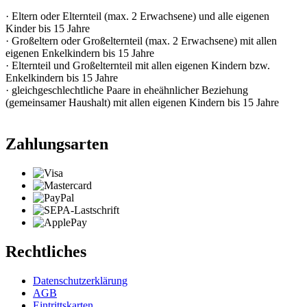
· Eltern oder Elternteil (max. 2 Erwachsene) und alle eigenen
Kinder bis 15 Jahre
· Großeltern oder Großelternteil (max. 2 Erwachsene) mit allen
eigenen Enkelkindern bis 15 Jahre
· Elternteil und Großelternteil mit allen eigenen Kindern bzw.
Enkelkindern bis 15 Jahre
· gleichgeschlechtliche Paare in eheähnlicher Beziehung
(gemeinsamer Haushalt) mit allen eigenen Kindern bis 15 Jahre
Zahlungsarten
Rechtliches
Datenschutzerklärung
AGB
Eintrittskarten