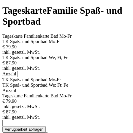
TageskarteFamilie Spaß- und
Sportbad
Tageskarte Familienkarte Bad Mo-Fr
TK Spaß- und Sportbad Mo-Fr
€ 79.90
inkl. gesetzl. MwSt.
TK Spaß- und Sportbad We; Ft; Fe
€ 87.90
inkl. gesetzl. MwSt.
Anzahl
TK Spaß- und Sportbad Mo-Fr
TK Spaß- und Sportbad We; Ft; Fe
Anzahl
Tageskarte Familienkarte Bad Mo-Fr
€ 79.90
inkl. gesetzl. MwSt.
€ 87.90
inkl. gesetzl. MwSt.
Verfügbarkeit abfragen