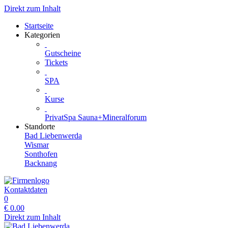
Direkt zum Inhalt
Startseite
Kategorien
Gutscheine
Tickets
SPA
Kurse
PrivatSpa Sauna+Mineralforum
Standorte
Bad Liebenwerda
Wismar
Sonthofen
Backnang
Kontaktdaten
0
€
0.00
Direkt zum Inhalt