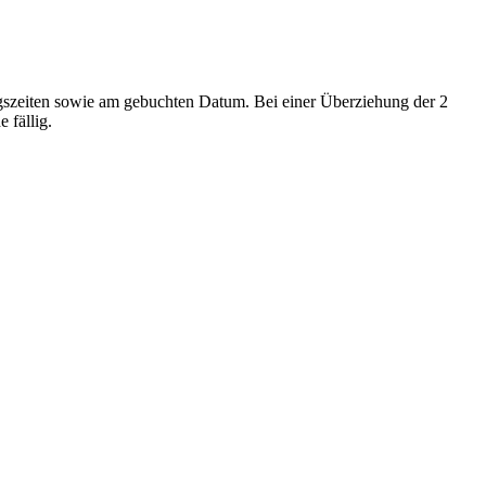
eiten sowie am gebuchten Datum. Bei einer Überziehung der 2
 fällig.