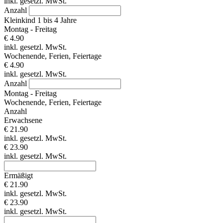
inkl. gesetzl. MwSt.
Anzahl
Kleinkind 1 bis 4 Jahre
Montag - Freitag
€ 4.90
inkl. gesetzl. MwSt.
Wochenende, Ferien, Feiertage
€ 4.90
inkl. gesetzl. MwSt.
Anzahl
Montag - Freitag
Wochenende, Ferien, Feiertage
Anzahl
Erwachsene
€ 21.90
inkl. gesetzl. MwSt.
€ 23.90
inkl. gesetzl. MwSt.
Ermäßigt
€ 21.90
inkl. gesetzl. MwSt.
€ 23.90
inkl. gesetzl. MwSt.