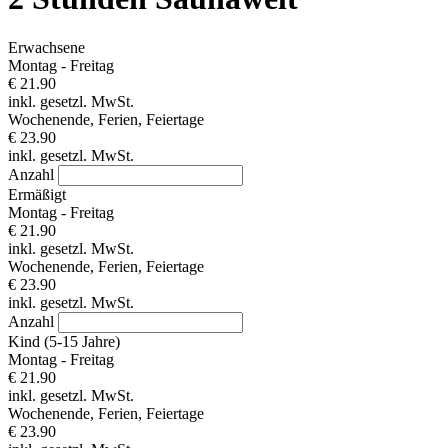
Erwachsene
Montag - Freitag
€ 21.90
inkl. gesetzl. MwSt.
Wochenende, Ferien, Feiertage
€ 23.90
inkl. gesetzl. MwSt.
Anzahl
Ermäßigt
Montag - Freitag
€ 21.90
inkl. gesetzl. MwSt.
Wochenende, Ferien, Feiertage
€ 23.90
inkl. gesetzl. MwSt.
Anzahl
Kind (5-15 Jahre)
Montag - Freitag
€ 21.90
inkl. gesetzl. MwSt.
Wochenende, Ferien, Feiertage
€ 23.90