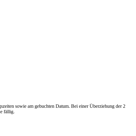
eiten sowie am gebuchten Datum. Bei einer Überziehung der 2
 fällig.