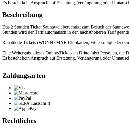
Es besteht kein Anspruch auf Erstattung, Verlängerung oder Umtausc
Beschreibung
Das 2 Stunden Ticket Saunawelt berechtigt zum Besuch der Sauna
Stunden wird der Tarif automatisch in den nächsthöheren Tarif geände
Rabattierte Tickets (WONNEMAR Clubkarten, Fitnessmitglieder) sind 
Eine Weitergabe dieses Online-Tickets an Dritte (also Personen, die Di
Es besteht kein Anspruch auf Erstattung, Verlängerung oder Umtausc
Zahlungsarten
Rechtliches