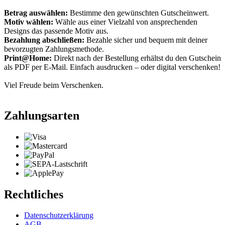
Betrag auswählen:
Bestimme den gewünschten Gutscheinwert.
Motiv wählen:
Wähle aus einer Vielzahl von ansprechenden
Designs das passende Motiv aus.
Bezahlung abschließen:
Bezahle sicher und bequem mit deiner
bevorzugten Zahlungsmethode.
Print@Home:
Direkt nach der Bestellung erhältst du den Gutschein
als PDF per E-Mail. Einfach ausdrucken – oder digital verschenken!
Viel Freude beim Verschenken.
Zahlungsarten
Rechtliches
Datenschutzerklärung
AGB