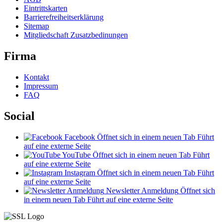
Eintrittskarten
Barrierefreiheitserklärung
Sitemap
Mitgliedschaft Zusatzbedinungen
Firma
Kontakt
Impressum
FAQ
Social
Facebook
Öffnet sich in einem neuen Tab
Führt
auf eine externe Seite
YouTube
Öffnet sich in einem neuen Tab
Führt
auf eine externe Seite
Instagram
Öffnet sich in einem neuen Tab
Führt
auf eine externe Seite
Newsletter Anmeldung
Öffnet sich
in einem neuen Tab
Führt auf eine externe Seite