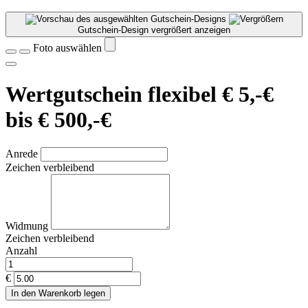
Gutschein-Design vergrößert anzeigen
Foto auswählen
Wertgutschein flexibel € 5,-€
bis € 500,-€
Anrede
Zeichen verbleibend
Widmung
Zeichen verbleibend
Anzahl
€
In den Warenkorb legen