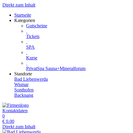
Direkt zum Inhalt
Startseite
Kategorien
Gutscheine
Tickets
SPA
Kurse
PrivatSpa Sauna+Mineralforum
Standorte
Bad Liebenwerda
Wismar
Sonthofen
Backnang
Kontaktdaten
0
€
0.00
Direkt zum Inhalt