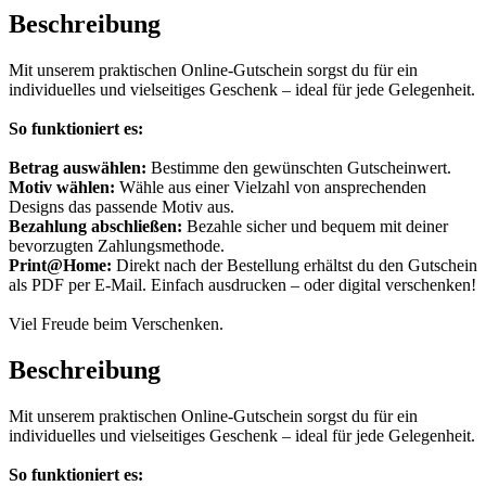
Beschreibung
Mit unserem praktischen Online-Gutschein sorgst du für ein
individuelles und vielseitiges Geschenk – ideal für jede Gelegenheit.
So funktioniert es:
Betrag auswählen:
Bestimme den gewünschten Gutscheinwert.
Motiv wählen:
Wähle aus einer Vielzahl von ansprechenden
Designs das passende Motiv aus.
Bezahlung abschließen:
Bezahle sicher und bequem mit deiner
bevorzugten Zahlungsmethode.
Print@Home:
Direkt nach der Bestellung erhältst du den Gutschein
als PDF per E-Mail. Einfach ausdrucken – oder digital verschenken!
Viel Freude beim Verschenken.
Beschreibung
Mit unserem praktischen Online-Gutschein sorgst du für ein
individuelles und vielseitiges Geschenk – ideal für jede Gelegenheit.
So funktioniert es: