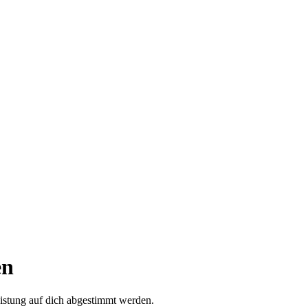
en
istung auf dich abgestimmt werden.