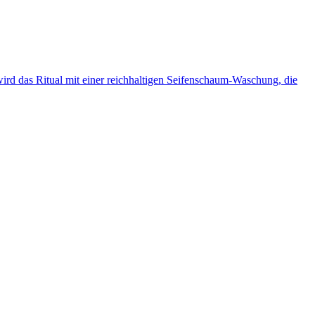
ird das Ritual mit einer reichhaltigen Seifenschaum-Waschung, die