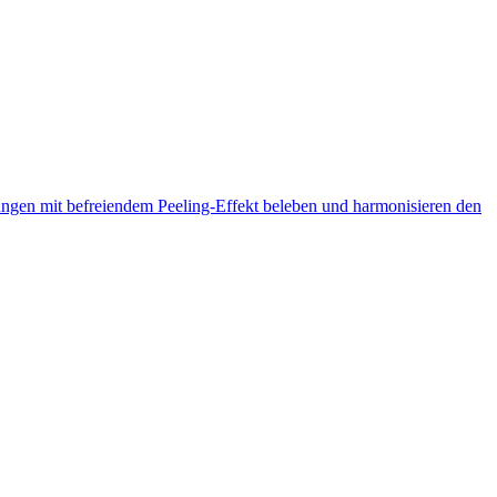
gen mit befreiendem Peeling-Effekt beleben und harmonisieren den