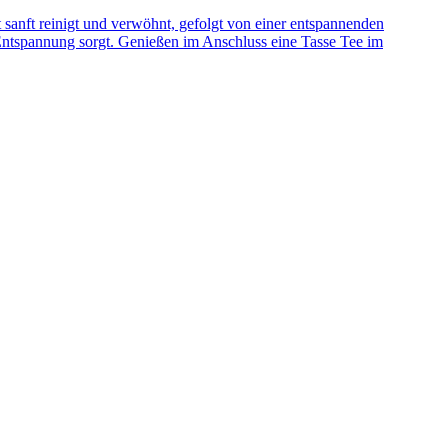
anft reinigt und verwöhnt, gefolgt von einer entspannenden
ntspannung sorgt. Genießen im Anschluss eine Tasse Tee im