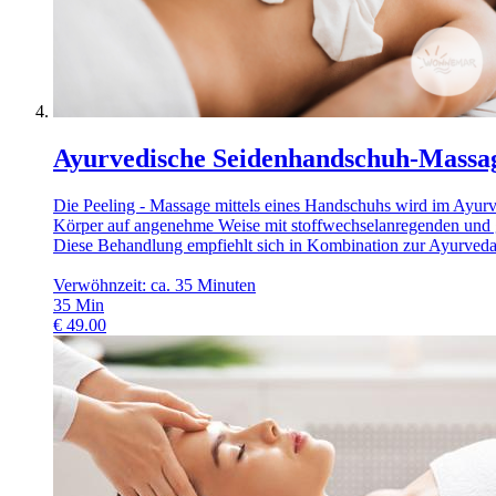
Ayurvedische Seidenhandschuh-Massa
Die Peeling - Massage mittels eines Handschuhs wird im Ayu
Körper auf angenehme Weise mit stoffwechselanregenden und 
Diese Behandlung empfiehlt sich in Kombination zur Ayurved
Verwöhnzeit: ca. 35 Minuten
35
Min
€
49.00