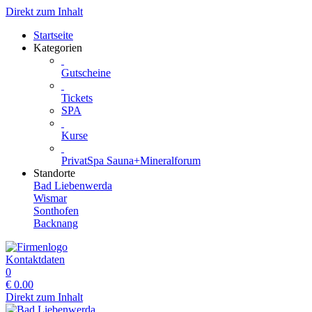
Direkt zum Inhalt
Startseite
Kategorien
Gutscheine
Tickets
SPA
Kurse
PrivatSpa Sauna+Mineralforum
Standorte
Bad Liebenwerda
Wismar
Sonthofen
Backnang
Kontaktdaten
0
€
0.00
Direkt zum Inhalt