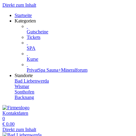
Direkt zum Inhalt
Startseite
Kategorien
Gutscheine
Tickets
SPA
Kurse
PrivatSpa Sauna+Mineralforum
Standorte
Bad Liebenwerda
Wismar
Sonthofen
Backnang
Kontaktdaten
0
€
0.00
Direkt zum Inhalt