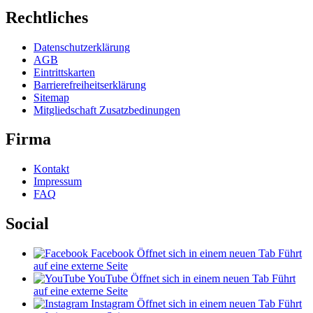
Rechtliches
Datenschutzerklärung
AGB
Eintrittskarten
Barrierefreiheitserklärung
Sitemap
Mitgliedschaft Zusatzbedinungen
Firma
Kontakt
Impressum
FAQ
Social
Facebook
Öffnet sich in einem neuen Tab
Führt
auf eine externe Seite
YouTube
Öffnet sich in einem neuen Tab
Führt
auf eine externe Seite
Instagram
Öffnet sich in einem neuen Tab
Führt